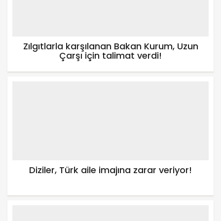
Zılgıtlarla karşılanan Bakan Kurum, Uzun
Çarşı için talimat verdi!
Diziler, Türk aile imajına zarar veriyor!