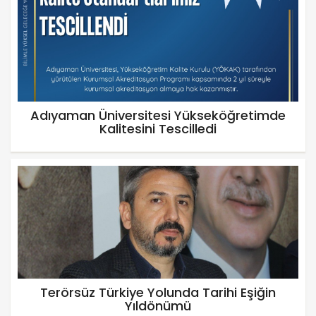
Adıyaman Üniversitesi Yükseköğretimde
Kalitesini Tescilledi
Terörsüz Türkiye Yolunda Tarihi Eşiğin
Yıldönümü