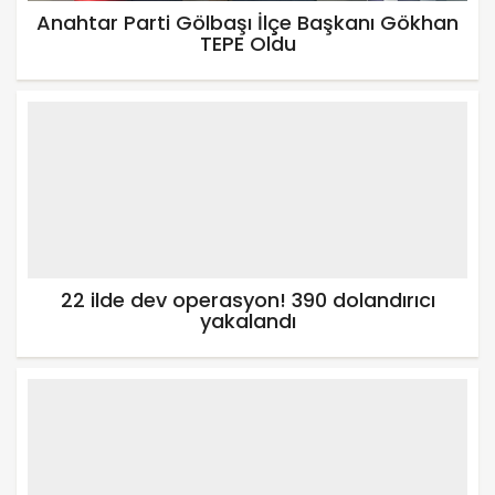
Anahtar Parti Gölbaşı İlçe Başkanı Gökhan
TEPE Oldu
22 ilde dev operasyon! 390 dolandırıcı
yakalandı