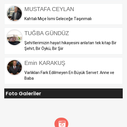
MUSTAFA CEYLAN
Kahtalı Mıçe İsmi Geleceğe Taşınmalı
TUĞBA GÜNDÜZ
Şehitlerimizin hayat hikayesini anlatan tek kitap Bir
Şehit, Bir Öykü, Bir Şiir
Emin KARAKUŞ
Varlıkları Fark Edilmeyen En Büyük Servet: Anne ve
Baba
Foto Galeriler