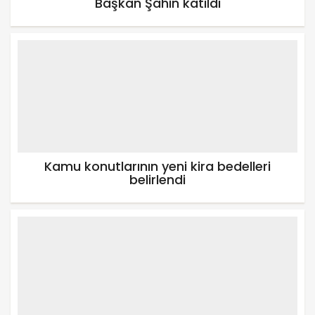
Başkan Şahin katıldı
Kamu konutlarının yeni kira bedelleri
belirlendi