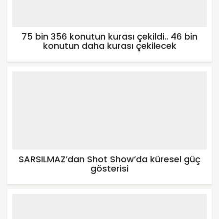
75 bin 356 konutun kurası çekildi.. 46 bin
konutun daha kurası çekilecek
SARSILMAZ’dan Shot Show’da küresel güç
gösterisi