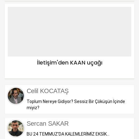
İletişim'den KAAN uçağı
Celil KOCATAŞ
Toplum Nereye Gidiyor? Sessiz Bir Çöküşün İçinde
miyiz?
Sercan SAKAR
BU 24 TEMMUZ'DA KALEMLERİMİZ EKSİK...