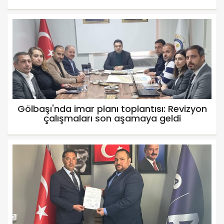
Gölbaşı'nda imar planı toplantısı: Revizyon
çalışmaları son aşamaya geldi