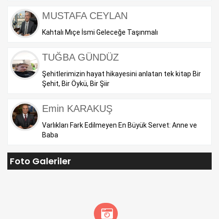
MUSTAFA CEYLAN
Kahtalı Mıçe İsmi Geleceğe Taşınmalı
TUĞBA GÜNDÜZ
Şehitlerimizin hayat hikayesini anlatan tek kitap Bir
Şehit, Bir Öykü, Bir Şiir
Emin KARAKUŞ
Varlıkları Fark Edilmeyen En Büyük Servet: Anne ve
Baba
Foto Galeriler