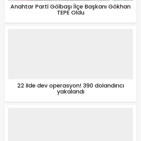
Anahtar Parti Gölbaşı İlçe Başkanı Gökhan
TEPE Oldu
22 ilde dev operasyon! 390 dolandırıcı
yakalandı