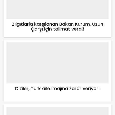
Zılgıtlarla karşılanan Bakan Kurum, Uzun
Çarşı için talimat verdi!
Diziler, Türk aile imajına zarar veriyor!