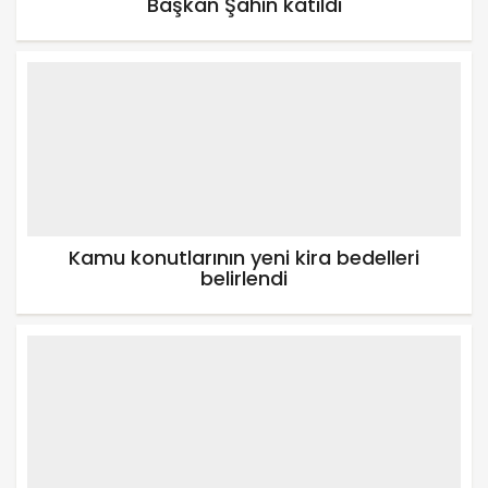
Başkan Şahin katıldı
Kamu konutlarının yeni kira bedelleri
belirlendi