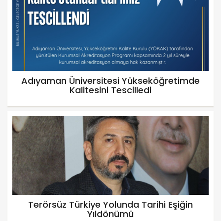
Adıyaman Üniversitesi Yükseköğretimde
Kalitesini Tescilledi
Terörsüz Türkiye Yolunda Tarihi Eşiğin
Yıldönümü