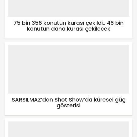
75 bin 356 konutun kurası çekildi.. 46 bin
konutun daha kurası çekilecek
SARSILMAZ’dan Shot Show’da küresel güç
gösterisi