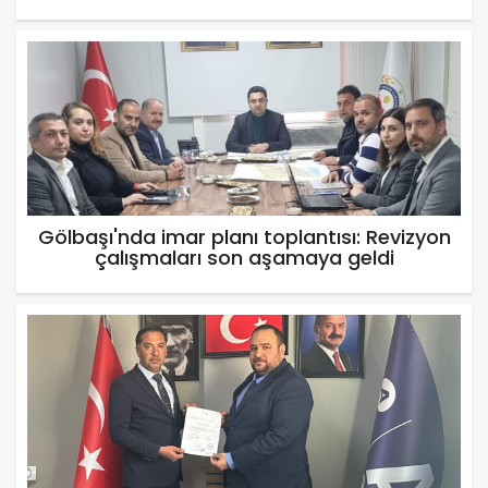
Gölbaşı'nda imar planı toplantısı: Revizyon
çalışmaları son aşamaya geldi