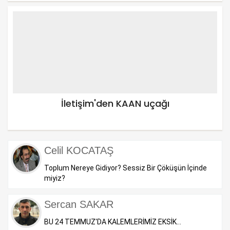
İletişim'den KAAN uçağı
Celil KOCATAŞ
Toplum Nereye Gidiyor? Sessiz Bir Çöküşün İçinde
miyiz?
Sercan SAKAR
BU 24 TEMMUZ'DA KALEMLERİMİZ EKSİK...