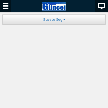
Gazete Seç